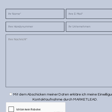
Mit dem Abschicken meiner Daten erkläre ich meine Einwilligu
Kontaktaufnahme durch MARKETLEAD.