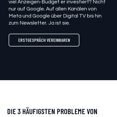
viel Anzeigen-Budget er investiert? Nicht
nur auf Google. Auf allen Kanälen von
Meta und Google über Digital TV bis hin
zum Newsletter. Ja ist sie.
ERSTGESPRÄCH VEREINBAREN
DIE 3 HÄUFIGSTEN PROBLEME VON