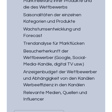
Marktrelevanz ihrer Produkte und
die des Wettbewerbs
Saisonalitäten der einzelnen
Kategorien und Produkte
Wachstumsentwicklung und
Forecast
Trendanalyse für Marktlücken
Besucherherkunft der
Wettbewerber (Google, Social-
Media-Kanäle, digital TV usw.)
Anzeigenbudget der Wettbewerber
und Abhängigkeit von den Kanälen
Werbeeffizienz in den Kanälen
Relevante Medien, Quellen und
Influencer