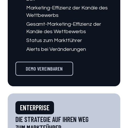
Marketing-Effizienz der Kanäle des
Wettbewerbs
Gesamt-Marketing-Effizienz der
Kanäle des Wettbewerbs
Status zum Marktführer
Alerts bei Veränderungen
DEMO VEREINBAREN
ENTERPRISE
DIE STRATEGIE AUF IHREN WEG
ZUM MARKTFÜHRER.