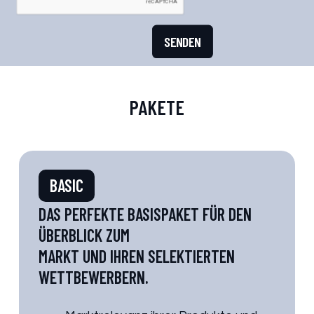
PAKETE
BASIC
DAS PERFEKTE BASISPAKET FÜR DEN
ÜBERBLICK ZUM
MARKT UND IHREN SELEKTIERTEN
WETTBEWERBERN.