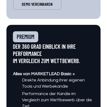
DEMO VEREINBAREN
PREMIUM
DER 360 GRAD EINBLICK IN IHRE
PERFORMANCE
IM VERGLEICH ZUM WETTBEWERB.
Alles von MARKETLEAD Basic +
Direkte Anbindung ihrer eigenen
Tools und Werbekanäle
Performance der Kanäle im
Vergleich zum Wettbewerb über die
Zeit