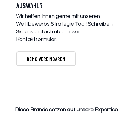
AUSWAHL?
Wir helfen ihnen gerne mit unseren
Wettbewerbs Strategie Tool! Schreiben
Sie uns einfach über unser
Kontaktformular.
DEMO VEREINBAREN
Diese Brands setzen auf unsere Expertise