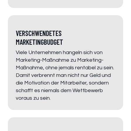
VERSCHWENDETES
MARKETINGBUDGET
Viele Unternehmen hangeln sich von
Marketing-Maßnahme zu Marketing-
Maßnahme, ohne jemals rentabel zu sein.
Damit verbrennt man nicht nur Geld und
die Motivation der Mitarbeiter, sondern
schafft es niemals dem Wettbewerb
voraus zu sein.