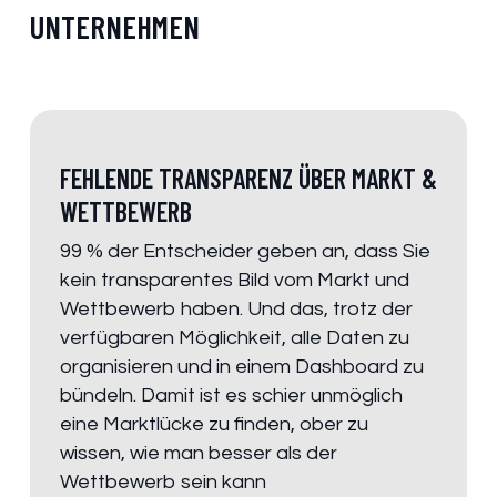
UNTERNEHMEN
FEHLENDE TRANSPARENZ ÜBER MARKT &
WETTBEWERB
99 % der Entscheider geben an, dass Sie
kein transparentes Bild vom Markt und
Wettbewerb haben. Und das, trotz der
verfügbaren Möglichkeit, alle Daten zu
organisieren und in einem Dashboard zu
bündeln. Damit ist es schier unmöglich
eine Marktlücke zu finden, ober zu
wissen, wie man besser als der
Wettbewerb sein kann