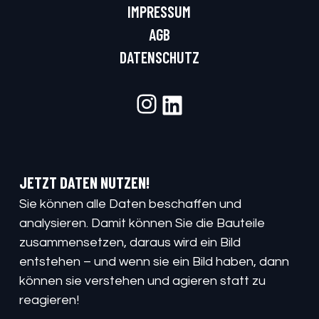
IMPRESSUM
AGB
DATENSCHUTZ
Instagram
LinkedIn
JETZT DATEN NUTZEN!
Sie können alle Daten beschaffen und
analysieren. Damit können Sie die Bauteile
zusammensetzen, daraus wird ein Bild
entstehen – und wenn sie ein Bild haben, dann
können sie verstehen und agieren statt zu
reagieren!