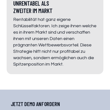
UNRENTABEL ALS
ZWEITER IM MARKT
Rentabilität hat ganz eigene
Schlüsselfaktoren. Ich zeige ihnen welche
es in ihrem Markt sind und verschaffen
ihnen mit unseren Daten einen
prägnanten Wettbewerbsvorteil. Diese
Strategie hilft nicht nur profitabel zu
wachsen, sondern ermöglichen auch die
Spitzenposition im Markt.
JETZT DEMO ANFORDERN