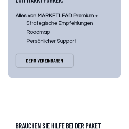
Alles von MARKETLEAD Premium +
Strategische Empfehlungen
Roadmap
Persönlicher Support
DEMO VEREINBAREN
BRAUCHEN SIE HILFE BEI DER PAKET