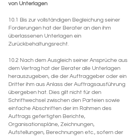
von Unterlagen
10.1 Bis zur vollständigen Begleichung seiner
Forderungen hat der Berater an den ihm
überlassenen Unterlagen ein
Zurückbehaltungsrecht.
10.2 Nach dem Ausgleich seiner Ansprüche aus
dem Vertrag hat der Berater alle Unterlagen
herauszugeben, die der Auftraggeber oder ein
Dritter ihm aus Anlass der Auftragsausführung
übergeben hat. Dies gilt nicht für den
Schriftwechsel zwischen den Parteien sowie
einfache Abschriften der im Rahmen des
Auftrags gefertigten Berichte,
Organisationspläne, Zeichnungen,
Aufstellungen, Berechnungen etc., sofern der