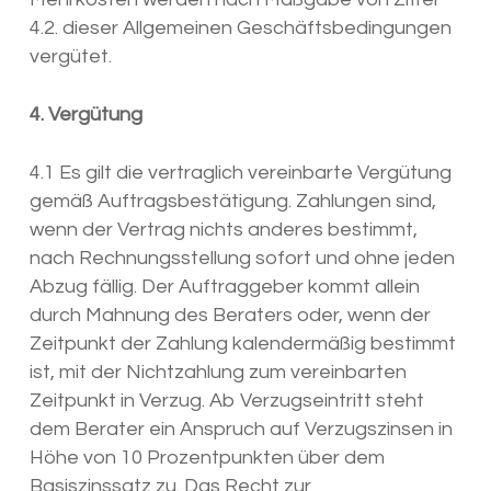
4.2. dieser Allgemeinen Geschäftsbedingungen
vergütet.
4. Vergütung
4.1 Es gilt die vertraglich vereinbarte Vergütung
gemäß Auftragsbestätigung. Zahlungen sind,
wenn der Vertrag nichts anderes bestimmt,
nach Rechnungsstellung sofort und ohne jeden
Abzug fällig. Der Auftraggeber kommt allein
durch Mahnung des Beraters oder, wenn der
Zeitpunkt der Zahlung kalendermäßig bestimmt
ist, mit der Nichtzahlung zum vereinbarten
Zeitpunkt in Verzug. Ab Verzugseintritt steht
dem Berater ein Anspruch auf Verzugszinsen in
Höhe von 10 Prozentpunkten über dem
Basiszinssatz zu. Das Recht zur