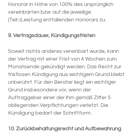
Honorar in Höhe von 100% des ursprünglich
vereinbarten bzw. auf die jeweilige
(Teil-)Leistung entfallenden Honorars zu.
9. Vertragsdauer, Kündigungsfristen
Soweit nichts anderes vereinbart wurde, kann
der Vertrag mit einer Frist von 4 Wochen zum
Monatsende gekündigt werden. Das Recht zur
fristlosen Kündigung aus wichtigem Grund bleibt
unberührt. Für den Berater liegt ein wichtiger
Grund insbesondere vor, wenn der
Auftraggeber einer der ihm gemäß Ziffer 5
obliegenden Verpflichtungen verletzt. Die
Kündigung bedarf der Schriftform.
10. Zurückbehaltungsrecht und Aufbewahrung