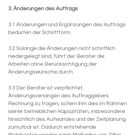
3. Änderungen des Auftrags
3.1 Änderungen und Ergänzungen des Auftrags
bedürfen der Schriftform.
3.2 Solange die Änderungen nicht schriftlich
niedergelegt sind, führt der Berater die
Arbeiten ohne Berücksichtigung der
Änderungswünsche durch.
3.3 Der Berater ist verpflichtet,
Änderungsverlangen des Auftraggebers
Rechnung zu tragen, sofern ihm dies im Rahmen
seiner betrieblichen Kapazitäten, insbesondere
hinsichtlich des Aufwandes und der Zeitplanung
zumutbar ist. Dadurch entstehende
Mehrkosten werden nach Maßgabe von Ziffer