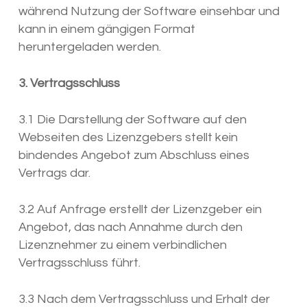
während Nutzung der Software einsehbar und
kann in einem gängigen Format
heruntergeladen werden.
3. Vertragsschluss
3.1 Die Darstellung der Software auf den
Webseiten des Lizenzgebers stellt kein
bindendes Angebot zum Abschluss eines
Vertrags dar.
3.2 Auf Anfrage erstellt der Lizenzgeber ein
Angebot, das nach Annahme durch den
Lizenznehmer zu einem verbindlichen
Vertragsschluss führt.
3.3 Nach dem Vertragsschluss und Erhalt der