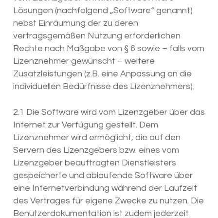
Lösungen (nachfolgend „Software“ genannt)
nebst Einräumung der zu deren
vertragsgemäßen Nutzung erforderlichen
Rechte nach Maßgabe von § 6 sowie – falls vom
Lizenznehmer gewünscht – weitere
Zusatzleistungen (z.B. eine Anpassung an die
individuellen Bedürfnisse des Lizenznehmers).
2.1 Die Software wird vom Lizenzgeber über das
Internet zur Verfügung gestellt. Dem
Lizenznehmer wird ermöglicht, die auf den
Servern des Lizenzgebers bzw. eines vom
Lizenzgeber beauftragten Dienstleisters
gespeicherte und ablaufende Software über
eine Internetverbindung während der Laufzeit
des Vertrages für eigene Zwecke zu nutzen. Die
Benutzerdokumentation ist zudem jederzeit