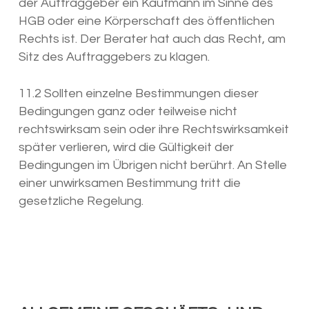
der Auftraggeber ein Kaufmann im Sinne des
HGB oder eine Körperschaft des öffentlichen
Rechts ist. Der Berater hat auch das Recht, am
Sitz des Auftraggebers zu klagen.
11.2 Sollten einzelne Bestimmungen dieser
Bedingungen ganz oder teilweise nicht
rechtswirksam sein oder ihre Rechtswirksamkeit
später verlieren, wird die Gültigkeit der
Bedingungen im Übrigen nicht berührt. An Stelle
einer unwirksamen Bestimmung tritt die
gesetzliche Regelung.