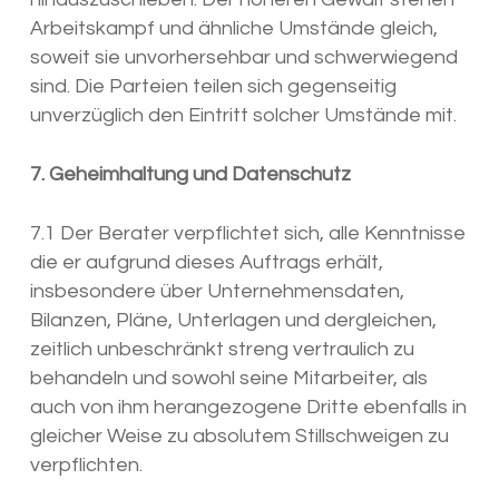
Arbeitskampf und ähnliche Umstände gleich,
soweit sie unvorhersehbar und schwerwiegend
sind. Die Parteien teilen sich gegenseitig
unverzüglich den Eintritt solcher Umstände mit.
7. Geheimhaltung und Datenschutz
7.1 Der Berater verpflichtet sich, alle Kenntnisse
die er aufgrund dieses Auftrags erhält,
insbesondere über Unternehmensdaten,
Bilanzen, Pläne, Unterlagen und dergleichen,
zeitlich unbeschränkt streng vertraulich zu
behandeln und sowohl seine Mitarbeiter, als
auch von ihm herangezogene Dritte ebenfalls in
gleicher Weise zu absolutem Stillschweigen zu
verpflichten.