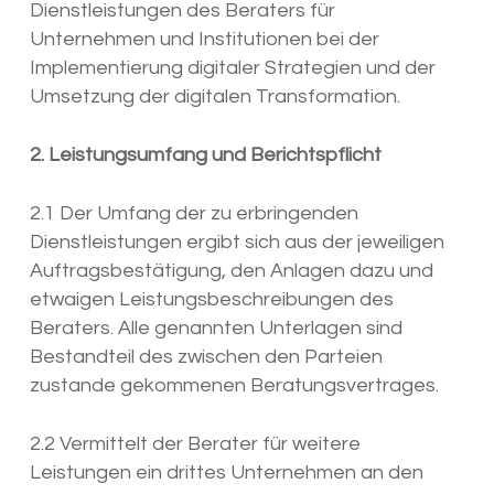
Dienstleistungen des Beraters für
Unternehmen und Institutionen bei der
Implementierung digitaler Strategien und der
Umsetzung der digitalen Transformation.
2. Leistungsumfang und Berichtspflicht
2.1 Der Umfang der zu erbringenden
Dienstleistungen ergibt sich aus der jeweiligen
Auftragsbestätigung, den Anlagen dazu und
etwaigen Leistungsbeschreibungen des
Beraters. Alle genannten Unterlagen sind
Bestandteil des zwischen den Parteien
zustande gekommenen Beratungsvertrages.
2.2 Vermittelt der Berater für weitere
Leistungen ein drittes Unternehmen an den