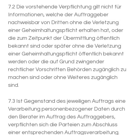
7.2 Die vorstehende Verpflichtung gilt nicht für
Informationen, welche der Auftraggeber
nachweisbar von Dritten ohne die Verletzung
einer Geheimhaltungspflicht erhalten hat, oder
die zum Zeitpunkt der Übermittlung öffentlich
bekannt sind oder später ohne die Verletzung
einer Geheimhaltungspflicht öffentlich bekannt
werden oder die auf Grund zwingender
rechtlicher Vorschriften Behörden zugänglich zu
machen sind oder ohne Weiteres zugänglich
sind.
7.3 Ist Gegenstand des jeweiligen Auftrags eine
Verarbeitung personenbezogener Daten durch
den Berater im Auftrag des Auftraggebers,
verpflichten sich die Parteien zum Abschluss
einer entsprechenden Auftragsverarbeitung.