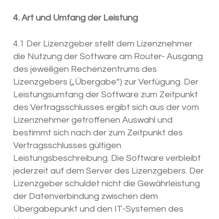
4. Art und Umfang der Leistung
4.1 Der Lizenzgeber stellt dem Lizenznehmer
die Nutzung der Software am Router- Ausgang
des jeweiligen Rechenzentrums des
Lizenzgebers („Übergabe“) zur Verfügung. Der
Leistungsumfang der Software zum Zeitpunkt
des Vertragsschlusses ergibt sich aus der vom
Lizenznehmer getroffenen Auswahl und
bestimmt sich nach der zum Zeitpunkt des
Vertragsschlusses gültigen
Leistungsbeschreibung. Die Software verbleibt
jederzeit auf dem Server des Lizenzgebers. Der
Lizenzgeber schuldet nicht die Gewährleistung
der Datenverbindung zwischen dem
Übergabepunkt und den IT-Systemen des