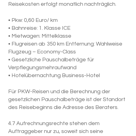
Reisekosten erfolgt monatlich nachträglich.
• Pkw: 0,60 Euro/ km
• Bahnreise: 1. Klasse ICE
• Mietwagen: Mittelklasse
• Flugreisen ab 350 km Entfernung: Wahlweise
Flugzeug – Economy-Class
• Gesetzliche Pauschalbeträge für
Verpflegungsmehraufwand
• Hotelübernachtung Business-Hotel
Für PKW-Reisen und die Berechnung der
gesetzlichen Pauschalbeträge ist der Standort
des Reisebeginns die Adresse des Beraters.
4.7 Aufrechnungsrechte stehen dem
Auftraggeber nur zu, soweit sich seine