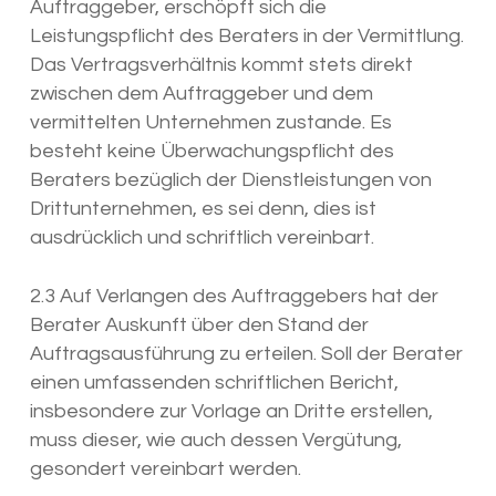
Auftraggeber, erschöpft sich die
Leistungspflicht des Beraters in der Vermittlung.
Das Vertragsverhältnis kommt stets direkt
zwischen dem Auftraggeber und dem
vermittelten Unternehmen zustande. Es
besteht keine Überwachungspflicht des
Beraters bezüglich der Dienstleistungen von
Drittunternehmen, es sei denn, dies ist
ausdrücklich und schriftlich vereinbart.
2.3 Auf Verlangen des Auftraggebers hat der
Berater Auskunft über den Stand der
Auftragsausführung zu erteilen. Soll der Berater
einen umfassenden schriftlichen Bericht,
insbesondere zur Vorlage an Dritte erstellen,
muss dieser, wie auch dessen Vergütung,
gesondert vereinbart werden.