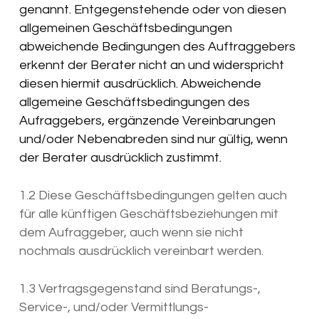
genannt. Entgegenstehende oder von diesen
allgemeinen Geschäftsbedingungen
abweichende Bedingungen des Auftraggebers
erkennt der Berater nicht an und widerspricht
diesen hiermit ausdrücklich. Abweichende
allgemeine Geschäftsbedingungen des
Aufraggebers, ergänzende Vereinbarungen
und/oder Nebenabreden sind nur gültig, wenn
der Berater ausdrücklich zustimmt.
1.2 Diese Geschäftsbedingungen gelten auch
für alle künftigen Geschäftsbeziehungen mit
dem Aufraggeber, auch wenn sie nicht
nochmals ausdrücklich vereinbart werden.
1.3 Vertragsgegenstand sind Beratungs-,
Service-, und/oder Vermittlungs-