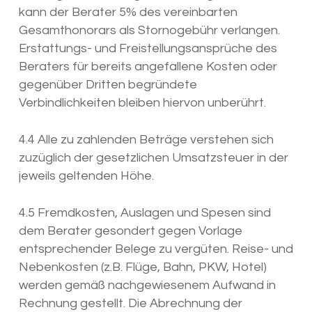
kann der Berater 5% des vereinbarten
Gesamthonorars als Stornogebühr verlangen.
Erstattungs- und Freistellungsansprüche des
Beraters für bereits angefallene Kosten oder
gegenüber Dritten begründete
Verbindlichkeiten bleiben hiervon unberührt.
4.4 Alle zu zahlenden Beträge verstehen sich
zuzüglich der gesetzlichen Umsatzsteuer in der
jeweils geltenden Höhe.
4.5 Fremdkosten, Auslagen und Spesen sind
dem Berater gesondert gegen Vorlage
entsprechender Belege zu vergüten. Reise- und
Nebenkosten (z.B. Flüge, Bahn, PKW, Hotel)
werden gemäß nachgewiesenem Aufwand in
Rechnung gestellt. Die Abrechnung der