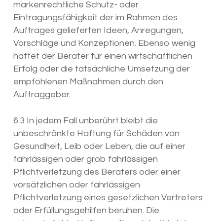
markenrechtliche Schutz- oder
Eintragungsfähigkeit der im Rahmen des
Auftrages gelieferten Ideen, Anregungen,
Vorschläge und Konzeptionen. Ebenso wenig
haftet der Berater für einen wirtschaftlichen
Erfolg oder die tatsächliche Umsetzung der
empfohlenen Maßnahmen durch den
Auftraggeber.
6.3 In jedem Fall unberührt bleibt die
unbeschränkte Haftung für Schäden von
Gesundheit, Leib oder Leben, die auf einer
fahrlässigen oder grob fahrlässigen
Pflichtverletzung des Beraters oder einer
vorsätzlichen oder fahrlässigen
Pflichtverletzung eines gesetzlichen Vertreters
oder Erfüllungsgehilfen beruhen. Die