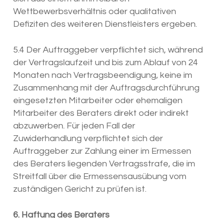
Wettbewerbsverhältnis oder qualitativen
Defiziten des weiteren Dienstleisters ergeben.
5.4 Der Auftraggeber verpflichtet sich, während
der Vertragslaufzeit und bis zum Ablauf von 24
Monaten nach Vertragsbeendigung, keine im
Zusammenhang mit der Auftragsdurchführung
eingesetzten Mitarbeiter oder ehemaligen
Mitarbeiter des Beraters direkt oder indirekt
abzuwerben. Für jeden Fall der
Zuwiderhandlung verpflichtet sich der
Auftraggeber zur Zahlung einer im Ermessen
des Beraters liegenden Vertragsstrafe, die im
Streitfall über die Ermessensausübung vom
zuständigen Gericht zu prüfen ist.
6. Haftung des Beraters