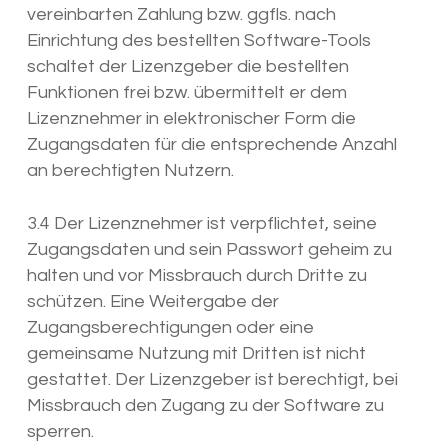
vereinbarten Zahlung bzw. ggfls. nach
Einrichtung des bestellten Software-Tools
schaltet der Lizenzgeber die bestellten
Funktionen frei bzw. übermittelt er dem
Lizenznehmer in elektronischer Form die
Zugangsdaten für die entsprechende Anzahl
an berechtigten Nutzern.
3.4 Der Lizenznehmer ist verpflichtet, seine
Zugangsdaten und sein Passwort geheim zu
halten und vor Missbrauch durch Dritte zu
schützen. Eine Weitergabe der
Zugangsberechtigungen oder eine
gemeinsame Nutzung mit Dritten ist nicht
gestattet. Der Lizenzgeber ist berechtigt, bei
Missbrauch den Zugang zu der Software zu
sperren.