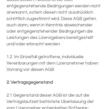
entgegenstehende Bedingungen werden nicht
anerkannt, sofern diesen nicht ausdrücklich
schriftlich zugestimmt wird. Diese AGB gelten
auch dann, wenn in Kenntnis abweichender
oder entgegenstehender Bedingungen die
Leistungen des Lizenzgebers bereitgestellt
und/oder erbracht werden.
1.2 Im Einzelfall getroffene, individuelle
Vereinbarungen mit dem Lizenznehmer haben
Vorrang vor diesen AGB.
2. Vertragsgegenstand
2.1 Gegenstand dieser AGB ist die auf die
Vertragslaufzeit befristete Überlassung der
vom Lizenzgeber entwickelten Software-