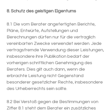
8. Schutz des geistigen Eigentums
8.1 Die vom Berater angefertigten Berichte,
Pläne, Entwürfe, Aufstellungen und
Berechnungen dürfen nur für die vertraglich
vereinbarten Zwecke verwendet werden. Jede
vertragsfremde Verwendung dieser Leistungen,
insbesondere ihre Publikation bedarf der
vorherigen schriftlichen Genehmigung des
Beraters. Dies gilt auch dann, wenn die
erbrachte Leistung nicht Gegenstand
besonderer gesetzlicher Rechte, insbesondere
des Urheberrechts sein sollte.
8.2 Bei Verstoß gegen die Bestimmungen von
Ziffer 8.1 steht dem Berater ein zusätzliches