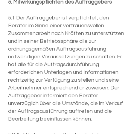
5. Mitwirkungspflichten des Auftraggebers
5.1 Der Auftraggeber ist verpflichtet, den
Berater im Sinne einer vertrauensvollen
Zusammenarbeit nach Kräften zu unterstützen
und in seiner Betriebssphäre alle zur
ordnungsgemäßen Auftragsausführung
notwendigen Voraussetzungen zu schaffen. Er
hat alle für die Auftragsdurchführung
erforderlichen Unterlagen und Informationen
rechtzeitig zur Verfügung zu stellen und seine
Arbeitnehmer entsprechend anzuweisen. Der
Auftraggeber informiert den Berater
unverzüglich über alle Umstände, die im Verlauf
der Auftragsausführung auftreten und die
Bearbeitung beeinflussen können.