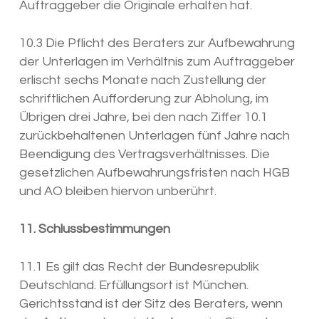
Auftraggeber die Originale erhalten hat.
10.3 Die Pflicht des Beraters zur Aufbewahrung
der Unterlagen im Verhältnis zum Auftraggeber
erlischt sechs Monate nach Zustellung der
schriftlichen Aufforderung zur Abholung, im
Übrigen drei Jahre, bei den nach Ziffer 10.1
zurückbehaltenen Unterlagen fünf Jahre nach
Beendigung des Vertragsverhältnisses. Die
gesetzlichen Aufbewahrungsfristen nach HGB
und AO bleiben hiervon unberührt.
11. Schlussbestimmungen
11.1 Es gilt das Recht der Bundesrepublik
Deutschland. Erfüllungsort ist München.
Gerichtsstand ist der Sitz des Beraters, wenn