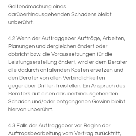
Geltendmachung eines
darüberhinausgehenden Schadens bleibt
unberührt.
4.2 Wenn der Auftraggeber Aufträge, Arbeiten,
Planungen und dergleichen ändert oder
abbricht bzw. die Voraussetzungen für die
Leistungserstellung ändert, wird er dem Berater
alle dadurch anfallenden Kosten ersetzen und
den Berater von allen Verbindlichkeiten
gegenüber Dritten freistellen. Ein Anspruch des
Beraters auf einen darüberhinausgehenden
Schaden und/oder entgangenen Gewinn bleibt
hiervon unberührt.
4.3 Falls der Auftraggeber vor Beginn der
Auftragsbearbeitung vom Vertrag zurücktritt,