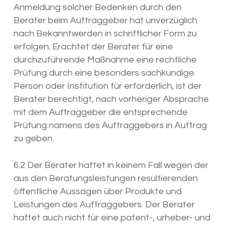
Anmeldung solcher Bedenken durch den
Berater beim Auftraggeber hat unverzüglich
nach Bekanntwerden in schriftlicher Form zu
erfolgen. Erachtet der Berater für eine
durchzuführende Maßnahme eine rechtliche
Prüfung durch eine besonders sachkundige
Person oder Institution für erforderlich, ist der
Berater berechtigt, nach vorheriger Absprache
mit dem Auftraggeber die entsprechende
Prüfung namens des Auftraggebers in Auftrag
zu geben.
6.2 Der Berater haftet in keinem Fall wegen der
aus den Beratungsleistungen resultierenden
öffentliche Aussagen über Produkte und
Leistungen des Auftraggebers. Der Berater
haftet auch nicht für eine patent-, urheber- und