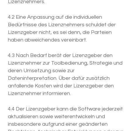
Lizenznehmers.
4.2 Eine Anpassung auf die individuellen
Bedürfnisse des Lizenznehmers schuldet der
Lizenzgeber nicht, es sei denn, die Parteien
haben abweichendes vereinbart.
4.3 Nach Bedarf berät der Lizenzgeber den
Lizenznehmer zur Toolbedienung, Strategie und
deren Umsetzung sowie zur
Dateninterpretation. Über dafür zusätzlich
anfallende Kosten wird der Lizenzgeber den
Lizenznehmer informieren.
4.4 Der Lizenzgeber kann die Software jederzeit
aktualisieren sowie weiterentwickeln und
insbesondere aufgrund einer geänderten