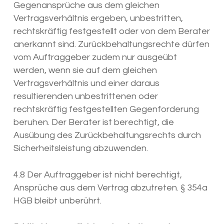
Gegenansprüche aus dem gleichen
Vertragsverhältnis ergeben, unbestritten,
rechtskräftig festgestellt oder von dem Berater
anerkannt sind. Zurückbehaltungsrechte dürfen
vom Auftraggeber zudem nur ausgeübt
werden, wenn sie auf dem gleichen
Vertragsverhältnis und einer daraus
resultierenden unbestrittenen oder
rechtskräftig festgestellten Gegenforderung
beruhen. Der Berater ist berechtigt, die
Ausübung des Zurückbehaltungsrechts durch
Sicherheitsleistung abzuwenden.
4.8 Der Auftraggeber ist nicht berechtigt,
Ansprüche aus dem Vertrag abzutreten. § 354a
HGB bleibt unberührt.